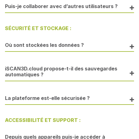
Puis-je collaborer avec d’autres utilisateurs ?
SÉCURITÉ ET STOCKAGE :
Où sont stockées les données ?
iSCAN3D.cloud propose-t-il des sauvegardes
automatiques ?
La plateforme est-elle sécurisée ?
ACCESSIBILITÉ ET SUPPORT :
Depuis quels appareils puis-je accéder à