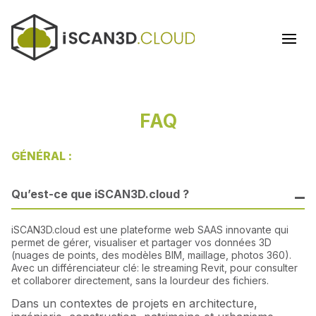
FAQ
GÉNÉRAL :
Qu’est-ce que iSCAN3D.cloud ?
iSCAN3D.cloud est une plateforme web SAAS innovante qui
permet de gérer, visualiser et partager vos données 3D
(nuages de points, des modèles BIM, maillage, photos 360).
Avec un différenciateur clé: le streaming Revit, pour consulter
et collaborer directement, sans la lourdeur des fichiers.
Dans un contextes de projets en architecture,