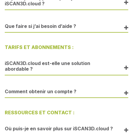
iSCAN3D.cloud ?
Que faire si j’ai besoin d’aide ?
TARIFS ET ABONNEMENTS :
iSCAN3D.cloud est-elle une solution
abordable ?
Comment obtenir un compte ?
RESSOURCES ET CONTACT :
Où puis-je en savoir plus sur iSCAN3D.cloud ?