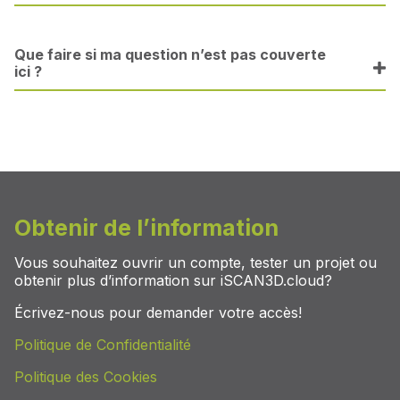
Que faire si ma question n’est pas couverte
ici ?
Obtenir de l’information
Vous souhaitez ouvrir un compte, tester un projet ou
obtenir plus d’information sur iSCAN3D.cloud?
Écrivez-nous pour demander votre accès!
Politique de Confidentialité
Politique des Cookies