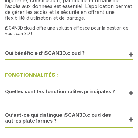
ingénierie, construction, patrimoine et urbanisme,
l’accès aux données est essentiel.
L’application permet
de gérer les accès et la sécurité en offrant une
flexibilité d’utilisation et de partage.
iSCAN3D.cloud offre une solution efficace pour la gestion de
vos scan 3D !
Qui bénéficie d’iSCAN3D.cloud ?
FONCTIONNALITÉS :
Quelles sont les fonctionnalités principales ?
Qu’est-ce qui distingue iSCAN3D.cloud des
autres plateformes ?