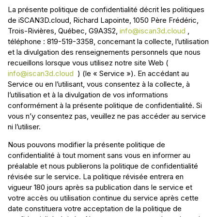
La présente politique de confidentialité décrit les politiques
de iSCAN3D.cloud, Richard Lapointe, 1050 Père Frédéric,
Trois-Rivières, Québec, G9A3S2,
info@iscan3d.cloud
,
téléphone : 819-519-3358, concernant la collecte, l’utilisation
et la divulgation des renseignements personnels que nous
recueillons lorsque vous utilisez notre site Web (
info@iscan3d.cloud
) (le « Service »). En accédant au
Service ou en l’utilisant, vous consentez à la collecte, à
l’utilisation et à la divulgation de vos informations
conformément à la présente politique de confidentialité. Si
vous n’y consentez pas, veuillez ne pas accéder au service
ni l’utiliser.
Nous pouvons modifier la présente politique de
confidentialité à tout moment sans vous en informer au
préalable et nous publierons la politique de confidentialité
révisée sur le service. La politique révisée entrera en
vigueur 180 jours après sa publication dans le service et
votre accès ou utilisation continue du service après cette
date constituera votre acceptation de la politique de