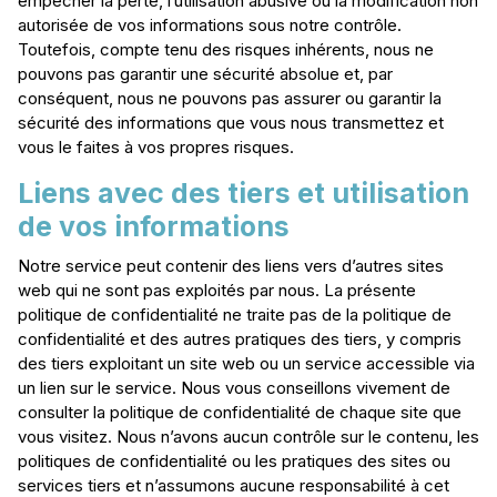
empêcher la perte, l’utilisation abusive ou la modification non
autorisée de vos informations sous notre contrôle.
Toutefois, compte tenu des risques inhérents, nous ne
pouvons pas garantir une sécurité absolue et, par
conséquent, nous ne pouvons pas assurer ou garantir la
sécurité des informations que vous nous transmettez et
vous le faites à vos propres risques.
Liens avec des tiers et utilisation
de vos informations
Notre service peut contenir des liens vers d’autres sites
web qui ne sont pas exploités par nous. La présente
politique de confidentialité ne traite pas de la politique de
confidentialité et des autres pratiques des tiers, y compris
des tiers exploitant un site web ou un service accessible via
un lien sur le service. Nous vous conseillons vivement de
consulter la politique de confidentialité de chaque site que
vous visitez. Nous n’avons aucun contrôle sur le contenu, les
politiques de confidentialité ou les pratiques des sites ou
services tiers et n’assumons aucune responsabilité à cet