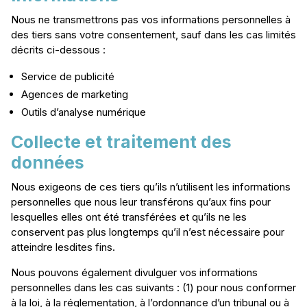
Nous ne transmettrons pas vos informations personnelles à
des tiers sans votre consentement, sauf dans les cas limités
décrits ci-dessous :
Service de publicité
Agences de marketing
Outils d’analyse numérique
Collecte et traitement des
données
Nous exigeons de ces tiers qu’ils n’utilisent les informations
personnelles que nous leur transférons qu’aux fins pour
lesquelles elles ont été transférées et qu’ils ne les
conservent pas plus longtemps qu’il n’est nécessaire pour
atteindre lesdites fins.
Nous pouvons également divulguer vos informations
personnelles dans les cas suivants : (1) pour nous conformer
à la loi, à la réglementation, à l’ordonnance d’un tribunal ou à