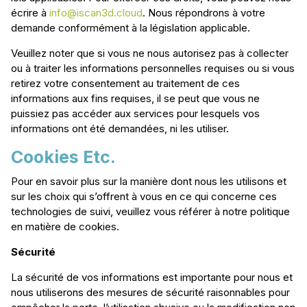
écrire à
info@iscan3d.cloud
. Nous répondrons à votre
demande conformément à la législation applicable.
Veuillez noter que si vous ne nous autorisez pas à collecter
ou à traiter les informations personnelles requises ou si vous
retirez votre consentement au traitement de ces
informations aux fins requises, il se peut que vous ne
puissiez pas accéder aux services pour lesquels vos
informations ont été demandées, ni les utiliser.
Cookies Etc.
Pour en savoir plus sur la manière dont nous les utilisons et
sur les choix qui s’offrent à vous en ce qui concerne ces
technologies de suivi, veuillez vous référer à notre politique
en matière de cookies.
Sécurité
La sécurité de vos informations est importante pour nous et
nous utiliserons des mesures de sécurité raisonnables pour