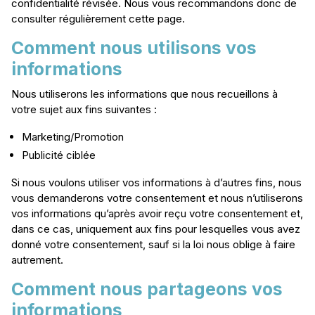
confidentialité révisée. Nous vous recommandons donc de
consulter régulièrement cette page.
Comment nous utilisons vos
informations
Nous utiliserons les informations que nous recueillons à
votre sujet aux fins suivantes :
Marketing/Promotion
Publicité ciblée
Si nous voulons utiliser vos informations à d’autres fins, nous
vous demanderons votre consentement et nous n’utiliserons
vos informations qu’après avoir reçu votre consentement et,
dans ce cas, uniquement aux fins pour lesquelles vous avez
donné votre consentement, sauf si la loi nous oblige à faire
autrement.
Comment nous partageons vos
informations