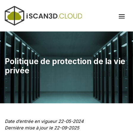
Politique de protection de la vie
privée
Date d’entrée en vigueur 22-05-2024
Dernière mise à jour le 22-09-2025