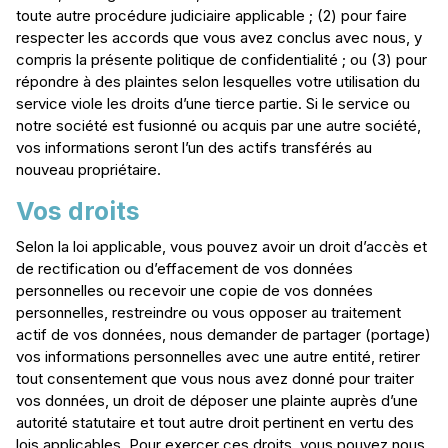
toute autre procédure judiciaire applicable ; (2) pour faire
respecter les accords que vous avez conclus avec nous, y
compris la présente politique de confidentialité ; ou (3) pour
répondre à des plaintes selon lesquelles votre utilisation du
service viole les droits d’une tierce partie. Si le service ou
notre société est fusionné ou acquis par une autre société,
vos informations seront l’un des actifs transférés au
nouveau propriétaire.
Vos droits
Selon la loi applicable, vous pouvez avoir un droit d’accès et
de rectification ou d’effacement de vos données
personnelles ou recevoir une copie de vos données
personnelles, restreindre ou vous opposer au traitement
actif de vos données, nous demander de partager (portage)
vos informations personnelles avec une autre entité, retirer
tout consentement que vous nous avez donné pour traiter
vos données, un droit de déposer une plainte auprès d’une
autorité statutaire et tout autre droit pertinent en vertu des
lois applicables. Pour exercer ces droits, vous pouvez nous