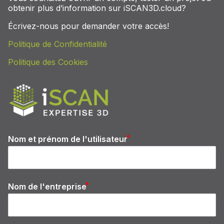
obtenir plus d’information sur iSCAN3D.cloud?
Écrivez-nous pour demander votre accès!
Politique de Confidentialité
Politique des Cookies
Nom et prénom de l'utilisateur
Nom de l'entreprise